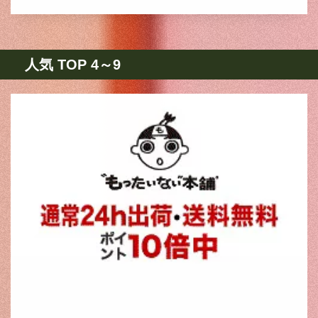
人気 TOP 4～9