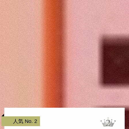
人気 No. 2