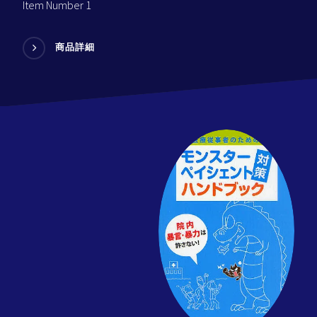
Item Number 1
商品詳細