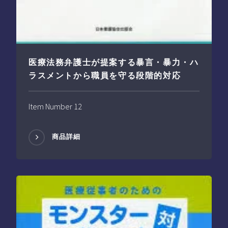
医療法務弁護士が提案する暴言・暴力・ハ
ラスメントから職員を守る段階的対応
Item Number 12
商品詳細