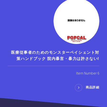
医療従事者のためのモンスターペイシェント対
策ハンドブック 院内暴言・暴力は許さない!
Item Number 6
商品詳細