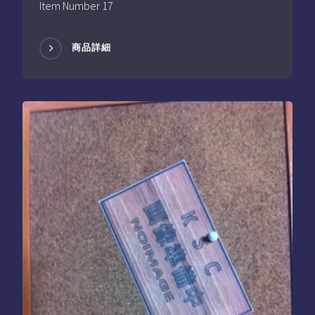
Item Number 17
商品詳細