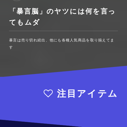
「暴言脳」のヤツには何を言っ
てもムダ
暴言は売り切れ続出、他にも各種人気商品を取り揃えてま
す
注目アイテム