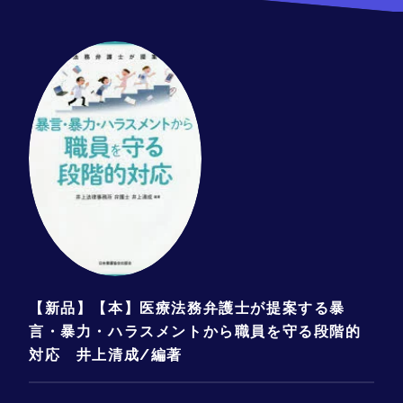
【新品】【本】医療法務弁護士が提案する暴
言・暴力・ハラスメントから職員を守る段階的
対応 井上清成/編著