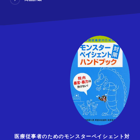
医療従事者のためのモンスターペイシェント対