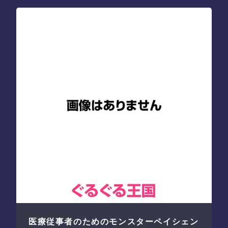
医療従事者のためのモンスターペイシェン