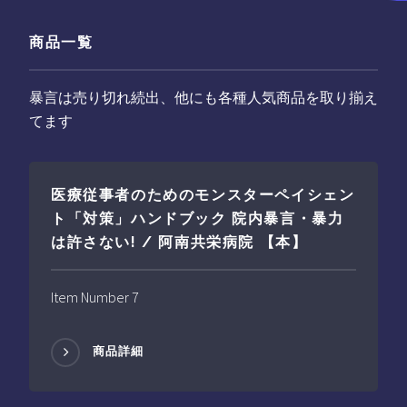
商品一覧
暴言は売り切れ続出、他にも各種人気商品を取り揃え
てます
医療従事者のためのモンスターペイシェン
ト「対策」ハンドブック 院内暴言・暴力
は許さない! / 阿南共栄病院 【本】
Item Number 7
商品詳細