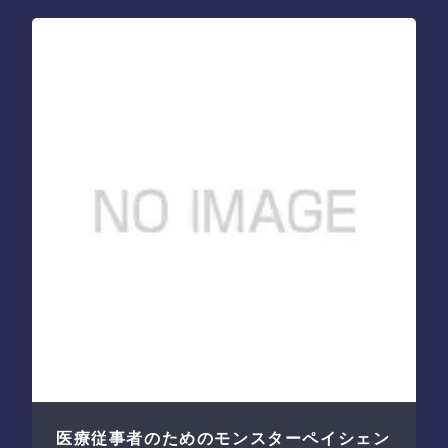
医療従事者のためのモンスターペイシェン