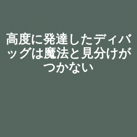
高度に発達したディバ
ッグは魔法と見分けが
つかない