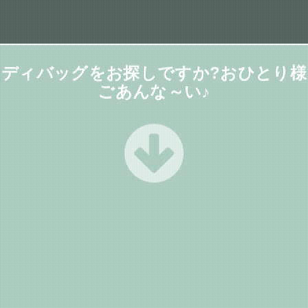
ディバッグをお探しですか?おひとり様
ごあんな～い♪