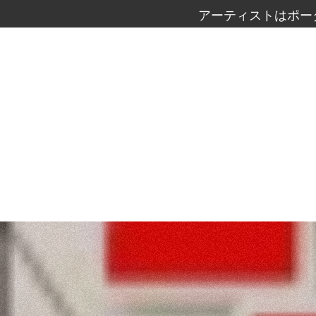
アーティストはポー