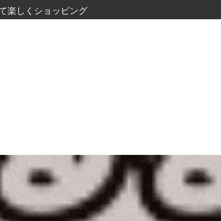
て楽しくショッピング