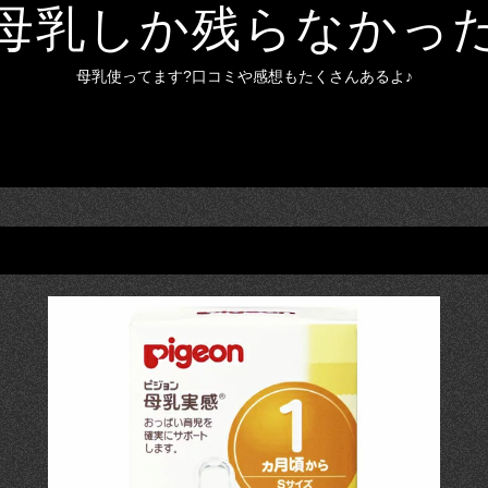
母乳しか残らなかっ
母乳使ってます?口コミや感想もたくさんあるよ♪