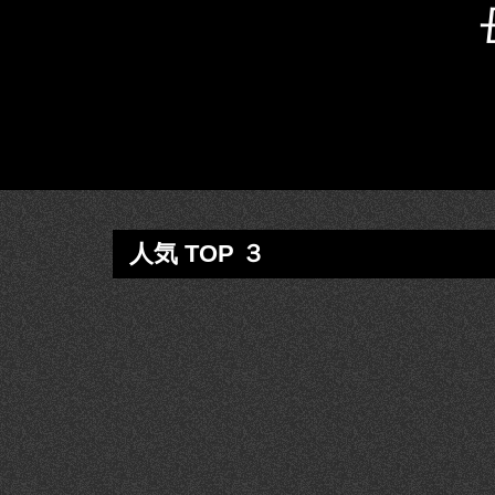
人気 TOP ３