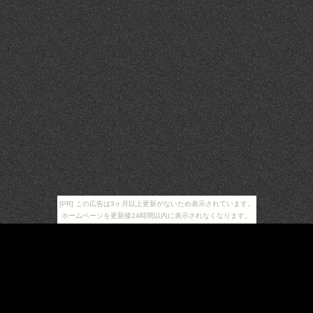
[PR] この広告は3ヶ月以上更新がないため表示されています。
ホームページを更新後24時間以内に表示されなくなります。