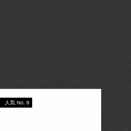
人気 No. 9
【哺乳瓶】母乳実感哺乳びん 耐熱
ガラス160オレンジ