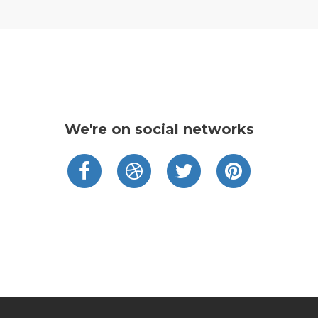
We're on social networks