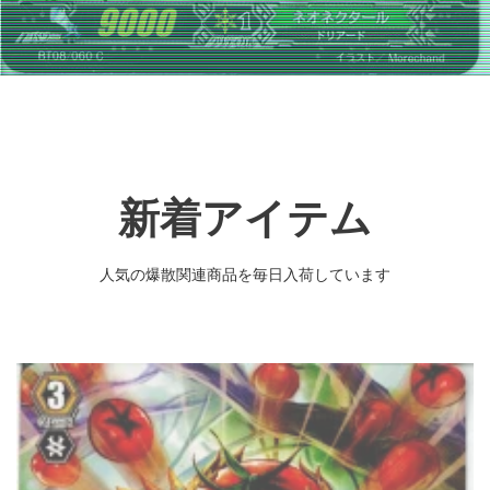
新着アイテム
人気の爆散関連商品を毎日入荷しています