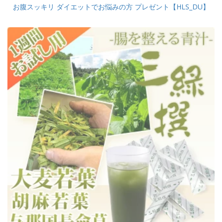
お腹スッキリ ダイエットでお悩みの方 プレゼント【HLS_DU】