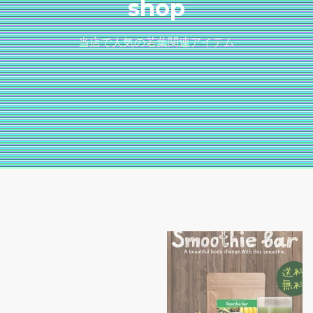
shop
当店で人気の若葉関連アイテム