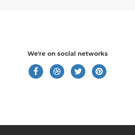
We're on social networks